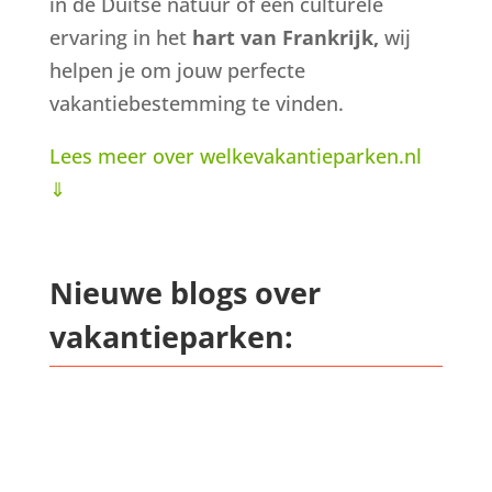
in de Duitse natuur of een culturele
ervaring in het
hart van Frankrijk,
wij
helpen je om jouw perfecte
vakantiebestemming te vinden.
Lees meer over welkevakantieparken.nl
⇓
Nieuwe blogs over
vakantieparken: