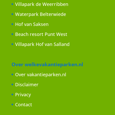
Villapark de Weerribben
Waterpark Belterwiede
Hof van Saksen
Beach resort Punt West
Villapark Hof van Salland
Over welkevakantieparken.nl
Over vakantieparken.nl
Disclaimer
Privacy
Contact