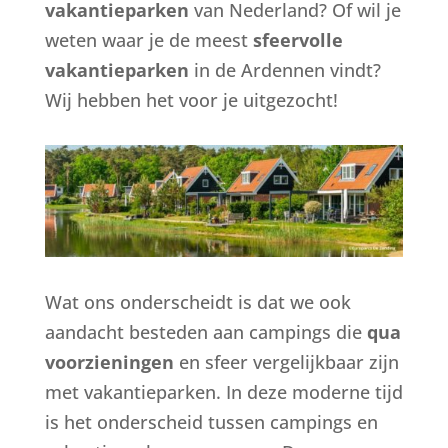
vakantieparken
van Nederland? Of wil je
weten waar je de meest
sfeervolle
vakantieparken
in de Ardennen vindt?
Wij hebben het voor je uitgezocht!
Wat ons onderscheidt is dat we ook
aandacht besteden aan campings die
qua
voorzieningen
en sfeer vergelijkbaar zijn
met vakantieparken. In deze moderne tijd
is het onderscheid tussen campings en