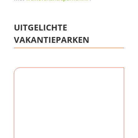
UITGELICHTE
VAKANTIEPARKEN