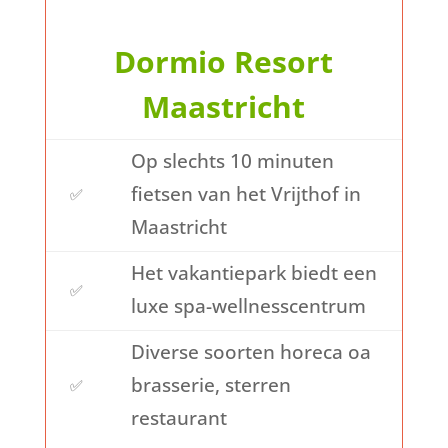
Dormio Resort
Maastricht
Op slechts 10 minuten
fietsen van het Vrijthof in
✅
Maastricht
Het vakantiepark biedt een
✅
luxe spa-wellnesscentrum
Diverse soorten horeca oa
brasserie, sterren
✅
restaurant