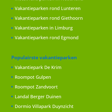
Vakantieparken rond Lunteren
Vakantieparken rond Giethoorn
Vakantieparken in Limburg
Vakantieparken rond Egmond
Populairste vakantieparken
Vakantiepark De Krim
Roompot Gulpen
Roompot Zandvoort
Landal Berger Duinen
Dormio Villapark Duynzicht