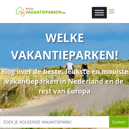
WELKE
VAKANTIEPARKEN!
Blog over de beste, leukste en mooiste
vakantieparken in Nederland en de
rest van Europa