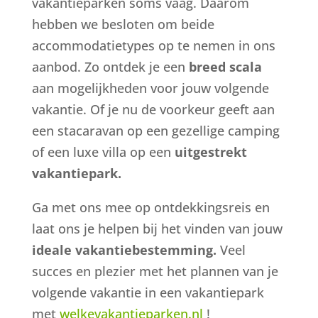
vakantieparken soms vaag. Daarom
hebben we besloten om beide
accommodatietypes op te nemen in ons
aanbod. Zo ontdek je een
breed scala
aan mogelijkheden voor jouw volgende
vakantie. Of je nu de voorkeur geeft aan
een stacaravan op een gezellige camping
of een luxe villa op een
uitgestrekt
vakantiepark.
Ga met ons mee op ontdekkingsreis en
laat ons je helpen bij het vinden van jouw
ideale vakantiebestemming.
Veel
succes en plezier met het plannen van je
volgende vakantie in een vakantiepark
met
welkevakantieparken.nl
!