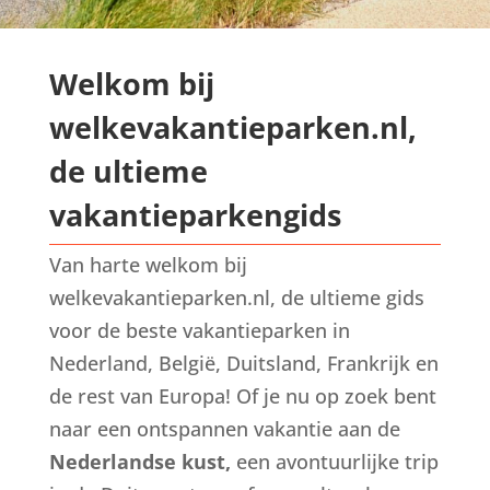
Welkom bij
welkevakantieparken.nl,
de ultieme
vakantieparkengids
Van harte welkom bij
welkevakantieparken.nl, de ultieme gids
voor de beste vakantieparken in
Nederland, België, Duitsland, Frankrijk en
de rest van Europa! Of je nu op zoek bent
naar een ontspannen vakantie aan de
Nederlandse kust,
een avontuurlijke trip