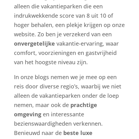
alleen die vakantieparken die een
indrukwekkende score van 8 uit 10 of
hoger behalen, een plekje krijgen op onze
website. Zo ben je verzekerd van een
onvergetelijke
vakantie-ervaring, waar
comfort, voorzieningen en gastvrijheid
van het hoogste niveau zijn.
In onze blogs nemen we je mee op een
reis door diverse regio’s, waarbij we niet
alleen de vakantieparken onder de loep
nemen, maar ook de
prachtige
omgeving
en interessante
bezienswaardigheden verkennen.
Benieuwd naar de
beste luxe