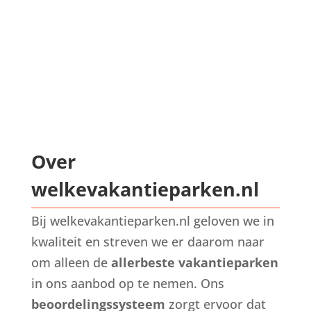
Over
welkevakantieparken.nl
Bij welkevakantieparken.nl geloven we in
kwaliteit en streven we er daarom naar
om alleen de
allerbeste vakantieparken
in ons aanbod op te nemen. Ons
beoordelingssysteem
zorgt ervoor dat