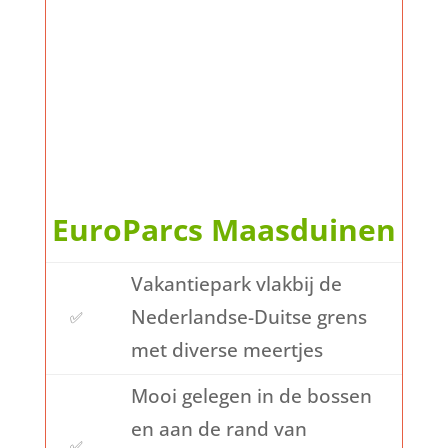
EuroParcs Maasduinen
Vakantiepark vlakbij de
Nederlandse-Duitse grens
✅
met diverse meertjes
Mooi gelegen in de bossen
en aan de rand van
✅