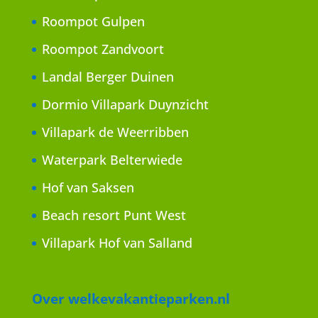
Roompot Gulpen
Roompot Zandvoort
Landal Berger Duinen
Dormio Villapark Duynzicht
Villapark de Weerribben
Waterpark Belterwiede
Hof van Saksen
Beach resort Punt West
Villapark Hof van Salland
Over welkevakantieparken.nl