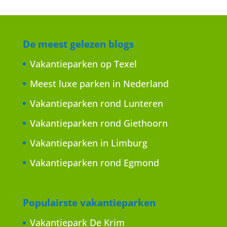
De meest gelezen blogs
Vakantieparken op Texel
Meest luxe parken in Nederland
Vakantieparken rond Lunteren
Vakantieparken rond Giethoorn
Vakantieparken in Limburg
Vakantieparken rond Egmond
Populairste vakantieparken
Vakantiepark De Krim