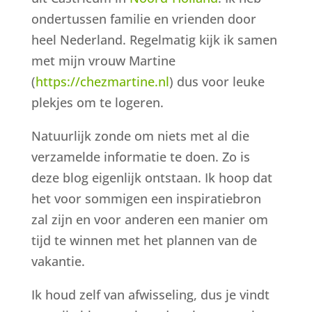
ondertussen familie en vrienden door
heel Nederland. Regelmatig kijk ik samen
met mijn vrouw Martine
(
https://chezmartine.nl
) dus voor leuke
plekjes om te logeren.
Natuurlijk zonde om niets met al die
verzamelde informatie te doen. Zo is
deze blog eigenlijk ontstaan. Ik hoop dat
het voor sommigen een inspiratiebron
zal zijn en voor anderen een manier om
tijd te winnen met het plannen van de
vakantie.
Ik houd zelf van afwisseling, dus je vindt