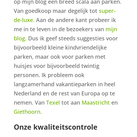
op mijn blog een breed scala aan parken.
Van goedkoop maar degelijk tot
super-
de-luxe.
Aan de andere kant probeer ik
me in te leven in de bezoekers van
mijn
blog.
Dus ik geef steeds suggesties voor
bijvoorbeeld kleine kindvriendelijke
parken, maar ook voor parken met
huisjes voor bijvoorbeeld twintig
personen. Ik probleem ook
langzamerhand vakantieparken in heel
Nederland en de rest van Europa op te
nemen. Van
Texel
tot aan
Maastricht
en
Giethoorn.
Onze kwaliteitscontrole