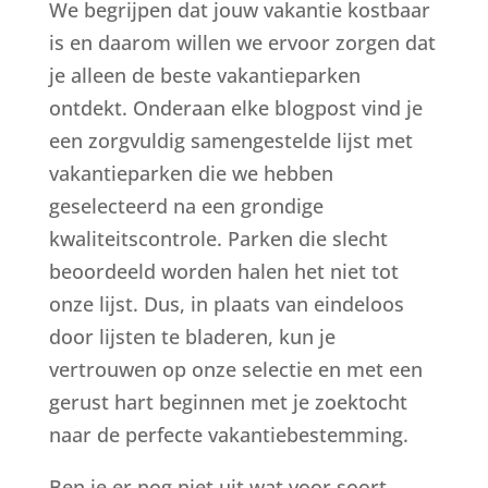
We begrijpen dat jouw vakantie kostbaar
is en daarom willen we ervoor zorgen dat
je alleen de beste vakantieparken
ontdekt. Onderaan elke blogpost vind je
een zorgvuldig samengestelde lijst met
vakantieparken die we hebben
geselecteerd na een grondige
kwaliteitscontrole. Parken die slecht
beoordeeld worden halen het niet tot
onze lijst. Dus, in plaats van eindeloos
door lijsten te bladeren, kun je
vertrouwen op onze selectie en met een
gerust hart beginnen met je zoektocht
naar de perfecte vakantiebestemming.
Ben je er nog niet uit wat voor soort