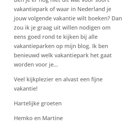
vakantiepark of waar in Nederland je
jouw volgende vakantie wilt boeken? Dan
zou ik je graag uit willen nodigen om
eens goed rond te kijken bij alle
vakantieparken op mijn blog. Ik ben
benieuwd welk vakantiepark het gaat
worden voor je…
Veel kijkplezier en alvast een fijne
vakantie!
Hartelijke groeten
Hemko en Martine