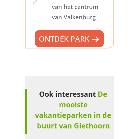
✅
van het centrum
van Valkenburg
ONTDEK PARK
Ook interessant
De
mooiste
vakantieparken in de
buurt van Giethoorn