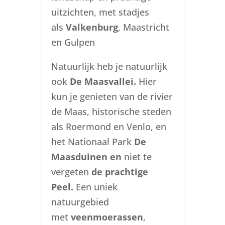
uitzichten, met stadjes
als
Valkenburg
, Maastricht
en Gulpen
Natuurlijk heb je natuurlijk
ook
De Maasvallei.
Hier
kun je genieten van de rivier
de Maas, historische steden
als Roermond en Venlo, en
het Nationaal Park
De
Maasduinen en
niet te
vergeten
de prachtige
Peel.
Een uniek
natuurgebied
met
veenmoerassen
,