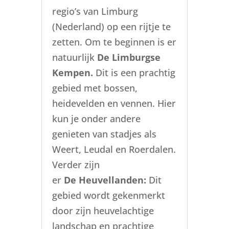
regio’s van Limburg
(Nederland) op een rijtje te
zetten. Om te beginnen is er
natuurlijk
De Limburgse
Kempen.
Dit is een prachtig
gebied met bossen,
heidevelden en vennen. Hier
kun je onder andere
genieten van stadjes als
Weert, Leudal en Roerdalen.
Verder zijn
er
De Heuvellanden:
Dit
gebied wordt gekenmerkt
door zijn heuvelachtige
landschap en prachtige