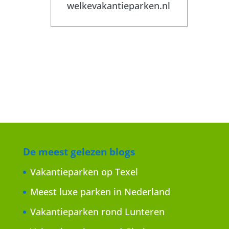
welkevakantieparken.nl
De meest gelezen blogs
Vakantieparken op Texel
Meest luxe parken in Nederland
Vakantieparken rond Lunteren