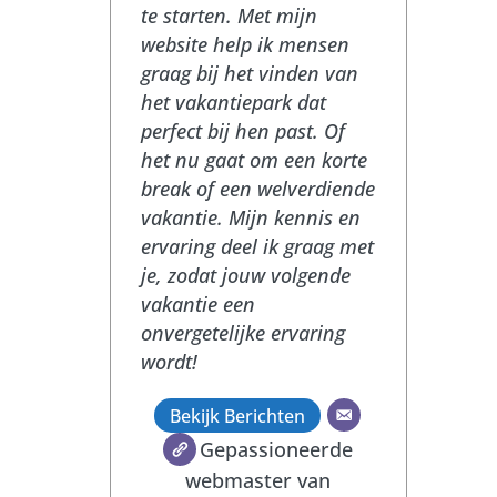
te starten. Met mijn
website help ik mensen
graag bij het vinden van
het vakantiepark dat
perfect bij hen past. Of
het nu gaat om een korte
break of een welverdiende
vakantie. Mijn kennis en
ervaring deel ik graag met
je, zodat jouw volgende
vakantie een
onvergetelijke ervaring
wordt!
Bekijk Berichten
Gepassioneerde
webmaster van