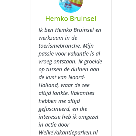
Hemko Bruinsel
Ik ben Hemko Bruinsel en
werkzaam in de
toerismebranche. Mijn
passie voor vakantie is al
vroeg ontstaan. Ik groeide
op tussen de duinen aan
de kust van Noord-
Holland, waar de zee
altijd lonkte. Vakanties
hebben me altijd
gefascineerd, en die
interesse heb ik omgezet
in actie door
WelkeVakantieparken.nl