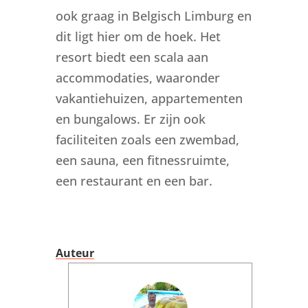
ook graag in Belgisch Limburg en
dit ligt hier om de hoek. Het
resort biedt een scala aan
accommodaties, waaronder
vakantiehuizen, appartementen
en bungalows. Er zijn ook
faciliteiten zoals een zwembad,
een sauna, een fitnessruimte,
een restaurant en een bar.
Auteur