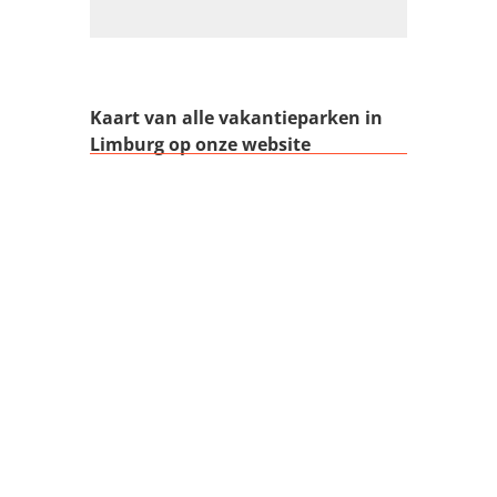
Kaart van alle vakantieparken in
Limburg op onze website