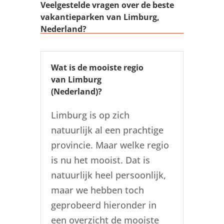
Veelgestelde vragen over de beste
vakantieparken van Limburg,
Nederland?
Wat is de mooiste regio
van Limburg
(Nederland)?
Limburg is op zich
natuurlijk al een prachtige
provincie. Maar welke regio
is nu het mooist. Dat is
natuurlijk heel persoonlijk,
maar we hebben toch
geprobeerd hieronder in
een overzicht de mooiste