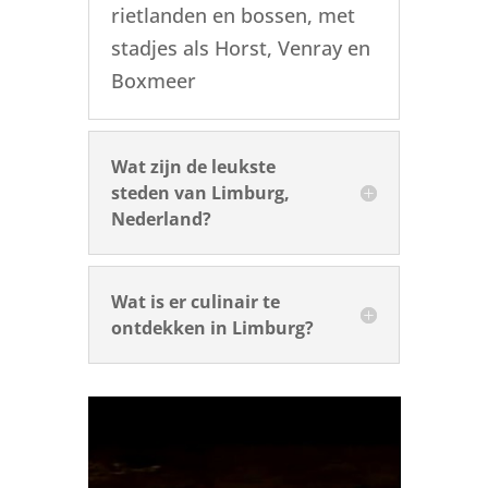
rietlanden en bossen, met
stadjes als Horst, Venray en
Boxmeer
Wat zijn de leukste
steden van Limburg,
Nederland?
Wat is er culinair te
ontdekken in Limburg?