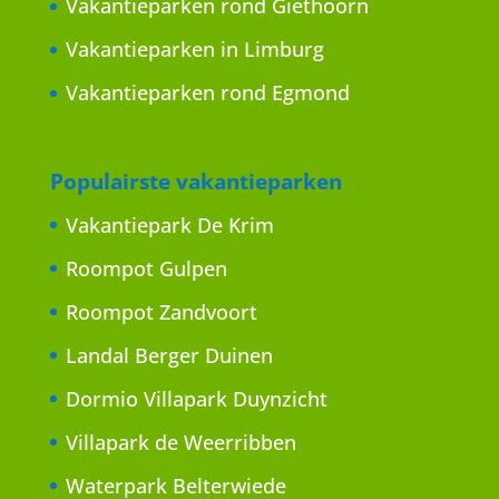
Vakantieparken rond Giethoorn
Vakantieparken in Limburg
Vakantieparken rond Egmond
Populairste vakantieparken
Vakantiepark De Krim
Roompot Gulpen
Roompot Zandvoort
Landal Berger Duinen
Dormio Villapark Duynzicht
Villapark de Weerribben
Waterpark Belterwiede