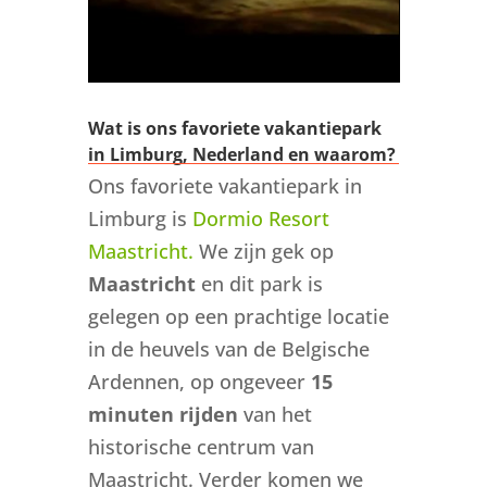
Wat is ons favoriete vakantiepark
in Limburg, Nederland en waarom?
Ons favoriete vakantiepark in
Limburg is
Dormio Resort
Maastricht.
We zijn gek op
Maastricht
en dit park is
gelegen op een prachtige locatie
in de heuvels van de Belgische
Ardennen, op ongeveer
15
minuten rijden
van het
historische centrum van
Maastricht. Verder komen we