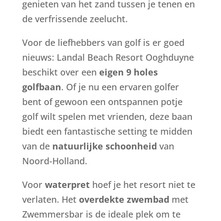
genieten van het zand tussen je tenen en
de verfrissende zeelucht.
Voor de liefhebbers van golf is er goed
nieuws: Landal Beach Resort Ooghduyne
beschikt over een
eigen 9 holes
golfbaan
. Of je nu een ervaren golfer
bent of gewoon een ontspannen potje
golf wilt spelen met vrienden, deze baan
biedt een fantastische setting te midden
van de
natuurlijke schoonheid
van
Noord-Holland.
Voor
waterpret
hoef je het resort niet te
verlaten. Het
overdekte zwembad
met
Zwemmersbar is de ideale plek om te