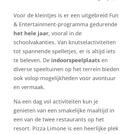
Voor de kleintjes is er een uitgebreid Fun
& Entertainment-programma gedurende
het hele jaar,
vooral in de
schoolvakanties. Van knutselactiviteiten
tot spannende spelletjes, er is altijd iets
te beleven. De
indoorspeelplaats
en
diverse speeltuinen op het terrein bieden
ook volop mogelijkheden voor avontuur
en vermaak.
Na een dag vol activiteiten kun je
genieten van een smakelijke maaltijd in
een van de twee restaurants op het
resort. Pizza Limone is een heerlijke plek