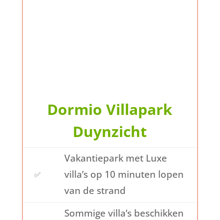
Dormio Villapark
Duynzicht
Vakantiepark met Luxe
villa’s op 10 minuten lopen
✅
van de strand
Sommige villa’s beschikken