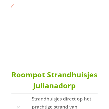
Roompot Strandhuisjes
Julianadorp
Strandhuisjes direct op het
prachtige strand van
✅