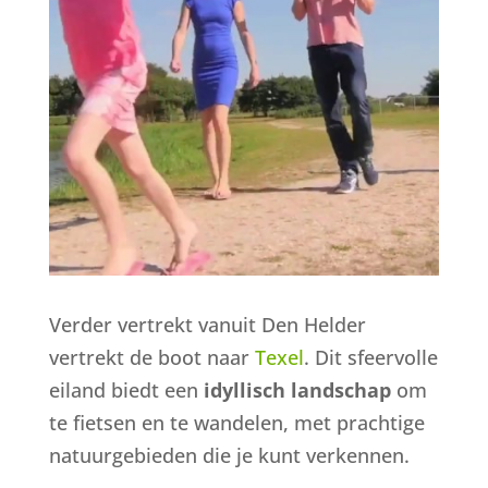
Verder vertrekt vanuit Den Helder
vertrekt de boot naar
Texel
. Dit sfeervolle
eiland biedt een
idyllisch landschap
om
te fietsen en te wandelen, met prachtige
natuurgebieden die je kunt verkennen.