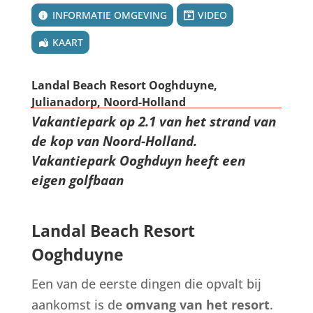
INFORMATIE OMGEVING
VIDEO
KAART
Landal Beach Resort Ooghduyne,
Julianadorp, Noord-Holland
Vakantiepark op 2.1 van het strand van
de kop van Noord-Holland.
Vakantiepark Ooghduyn heeft een
eigen golfbaan
Landal Beach Resort
Ooghduyne
Een van de eerste dingen die opvalt bij
aankomst is de
omvang van het resort
.