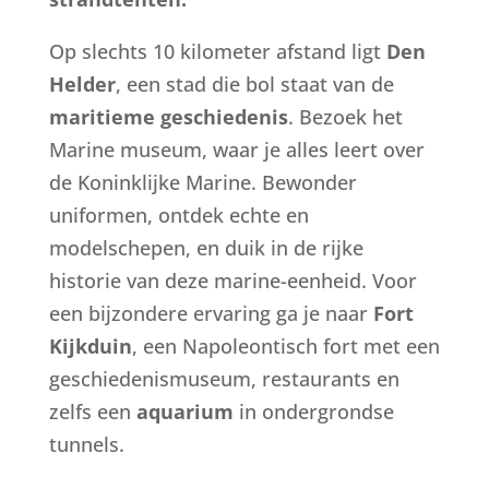
Op slechts 10 kilometer afstand ligt
Den
Helder
, een stad die bol staat van de
maritieme geschiedenis
. Bezoek het
Marine museum, waar je alles leert over
de Koninklijke Marine. Bewonder
uniformen, ontdek echte en
modelschepen, en duik in de rijke
historie van deze marine-eenheid. Voor
een bijzondere ervaring ga je naar
Fort
Kijkduin
, een Napoleontisch fort met een
geschiedenismuseum, restaurants en
zelfs een
aquarium
in ondergrondse
tunnels.