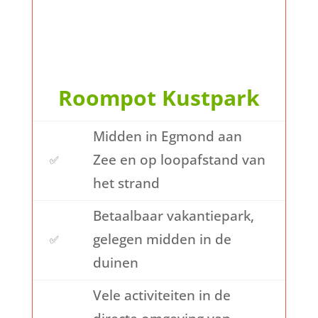
Roompot Kustpark
Midden in Egmond aan
Zee en op loopafstand van
✅
het strand
Betaalbaar vakantiepark,
gelegen midden in de
✅
duinen
Vele activiteiten in de