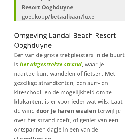
Resort Ooghduyne
goedkoop/
betaalbaar
/luxe
Omgeving Landal Beach Resort
Ooghduyne
Een van de grote trekpleisters in de buurt
is
het uitgestrekte strand
,
waar je
naartoe kunt wandelen of fietsen. Met
gezellige strandtenten, een surf- en
kiteschool, en de mogelijkheid om te
blokarten,
is er voor ieder wat wils. Laat
de wind
door je haren waaien
terwijl je
over het strand zoeft, of geniet van een
ontspannen dagje in een van de
strandtenten.