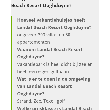
Beach Resort Ooghduyne?
Hoeveel vakantiehuisjes heeft
Landal Beach Resort Ooghduyne?
ongeveer 300 villa’s en 50
appartementen
Waarom Landal Beach Resort
Ooghduyne?
Vakantiepark is heel dicht bij zee en
heeft een eigen golfbaan
Wat is er te doen in de omgeving
van Landal Beach Resort
Ooghduyne?
Strand, Zee, Texel, golf
Welke prijsklasse is Landal Beach