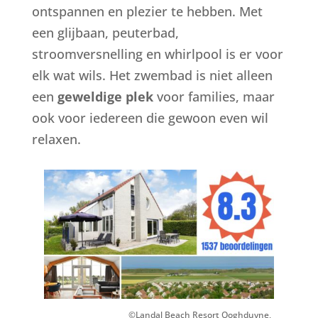
ontspannen en plezier te hebben. Met
een glijbaan, peuterbad,
stroomversnelling en whirlpool is er voor
elk wat wils. Het zwembad is niet alleen
een
geweldige plek
voor families, maar
ook voor iedereen die gewoon even wil
relaxen.
©Landal Beach Resort Ooghduyne,