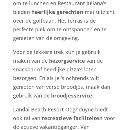
om te lunchen en Restaurant Juliana’s
bieden
heerlijke gerechten
met uitzicht
over de golfbaan. Het terras is de
perfecte plek om te ontspannen en te
genieten van de omgeving.
Voor de lekkere trek kun je gebruik
maken van de
bezorgservice
van de
snackbar of heerlijke pizza’s laten
bezorgen. En als je ‘s ochtends wilt
genieten van verse broodjes, maak dan
gebruik van de
broodjesservice.
Landal Beach Resort Ooghduyne biedt
ook tal van
recreatieve faciliteiten
voor
de actieve vakantieganger. Van