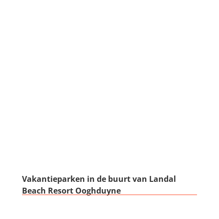
Vakantieparken in de buurt van Landal
Beach Resort Ooghduyne