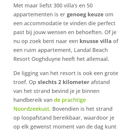
Met maar liefst 300 villa’s en 50
appartementen is er
genoeg keuze
om
een accommodatie te vinden die perfect
past bij jouw wensen en behoeften. Of je
nu op zoek bent naar een
knusse villa
of
een ruim appartement, Landal Beach
Resort Ooghduyne heeft het allemaal.
De ligging van het resort is ook een grote
troef. Op
slechts 2 kilometer
afstand
van het strand bevind je je binnen
handbereik van
de prachtige
Noordzeekust
. Bovendien is het strand
op loopafstand bereikbaar, waardoor je
op elk gewenst moment van de dag kunt