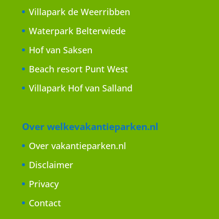
Villapark de Weerribben
Waterpark Belterwiede
Hof van Saksen
Beach resort Punt West
Villapark Hof van Salland
Over welkevakantieparken.nl
Over vakantieparken.nl
Disclaimer
Privacy
Contact