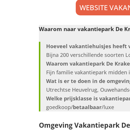
WEBSITE VAKA
Waarom naar vakantiepark De Kr
Hoeveel vakantiehuisjes heeft 
Bijna 200 verschillende soorten
Waarom vakantiepark De Krake
Fijn familie vakantiepark midden 
Wat is er te doen in de omgevi
Utrechtse Heuvelrug, Ouwehand
Welke prijsklasse is vakantiepa
goedkoop/
betaalbaar
/luxe
Omgeving Vakantiepark De 