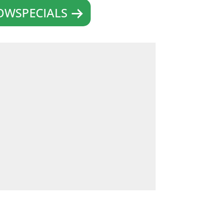
WSPECIALS