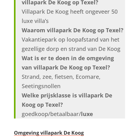
villapark De Koog op Texel?
Villapark De Koog heeft ongeveer 50
luxe villa’s
Waarom villapark De Koog op Texel?
Vakantiepark op loopafstand van het
gezellige dorp en strand van De Koog
Wat is er te doen in de omgeving
van villapark De Koog op Texel?
Strand, zee, fietsen, Ecomare,
Seetingsnollen
Welke prijsklasse is villapark De
Koog op Texel?
goedkoop/betaalbaar/
luxe
Omgeving villapark De Koog