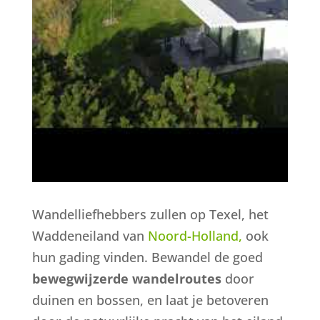
Wandelliefhebbers zullen op Texel, het
Waddeneiland van
Noord-Holland,
ook
hun gading vinden. Bewandel de goed
bewegwijzerde wandelroutes
door
duinen en bossen, en laat je betoveren