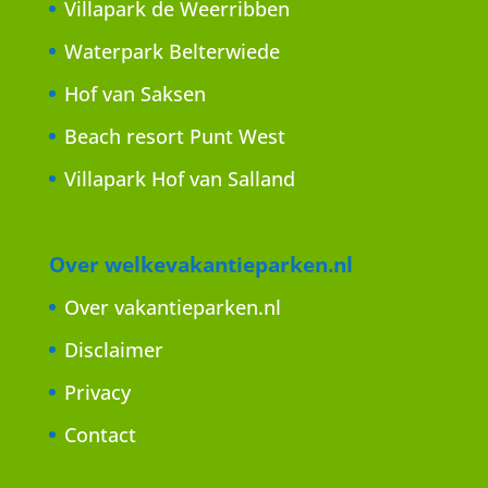
Villapark de Weerribben
Waterpark Belterwiede
Hof van Saksen
Beach resort Punt West
Villapark Hof van Salland
Over welkevakantieparken.nl
Over vakantieparken.nl
Disclaimer
Privacy
Contact