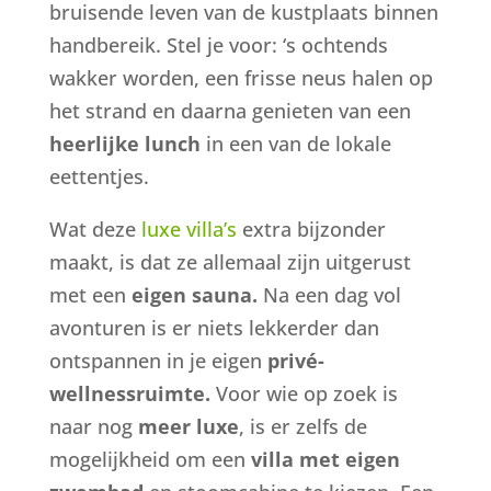
bruisende leven van de kustplaats binnen
handbereik. Stel je voor: ‘s ochtends
wakker worden, een frisse neus halen op
het strand en daarna genieten van een
heerlijke lunch
in een van de lokale
eettentjes.
Wat deze
luxe villa’s
extra bijzonder
maakt, is dat ze allemaal zijn uitgerust
met een
eigen sauna.
Na een dag vol
avonturen is er niets lekkerder dan
ontspannen in je eigen
privé-
wellnessruimte.
Voor wie op zoek is
naar nog
meer luxe
, is er zelfs de
mogelijkheid om een
villa met eigen