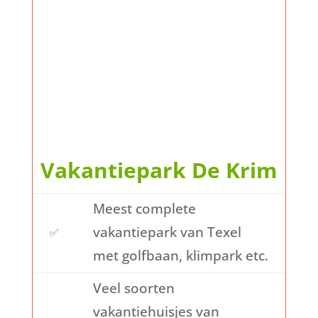
Vakantiepark De Krim
Meest complete
vakantiepark van Texel
✅
met golfbaan, klimpark etc.
Veel soorten
vakantiehuisjes van