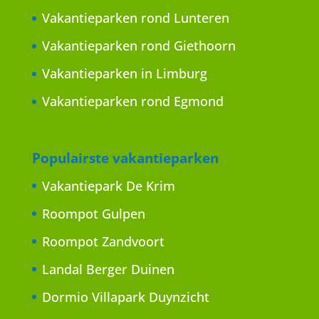
Vakantieparken rond Lunteren
Vakantieparken rond Giethoorn
Vakantieparken in Limburg
Vakantieparken rond Egmond
Populairste vakantieparken
Vakantiepark De Krim
Roompot Gulpen
Roompot Zandvoort
Landal Berger Duinen
Dormio Villapark Duynzicht