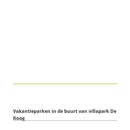
Vakantieparken in de buurt van villapark De
Koog