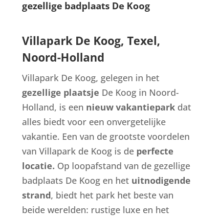
gezellige badplaats De Koog
Villapark De Koog, Texel,
Noord-Holland
Villapark De Koog, gelegen in het
gezellige plaatsje
De Koog in Noord-
Holland, is een
nieuw vakantiepark
dat
alles biedt voor een onvergetelijke
vakantie. Een van de grootste voordelen
van Villapark de Koog is de
perfecte
locatie.
Op loopafstand van de gezellige
badplaats De Koog en het
uitnodigende
strand
, biedt het park het beste van
beide werelden: rustige luxe en het