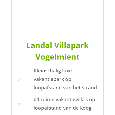
Landal Villapark
Vogelmient
Kleinschalig luxe
vakantiepark op
✅
loopafstand van het strand
64 ruime vakantievilla’s op
✅
loopafstand van de koog