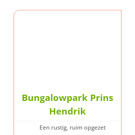
Bungalowpark Prins
Hendrik
Een rustig, ruim opgezet