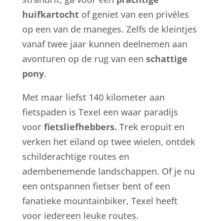
huifkartocht
of geniet van een privéles
op een van de maneges. Zelfs de kleintjes
vanaf twee jaar kunnen deelnemen aan
avonturen op de rug van een
schattige
pony
.
Met maar liefst 140 kilometer aan
fietspaden is Texel een waar paradijs
voor
fietsliefhebbers.
Trek eropuit en
verken het eiland op twee wielen, ontdek
schilderachtige routes en
adembenemende landschappen. Of je nu
een ontspannen fietser bent of een
fanatieke mountainbiker, Texel heeft
voor iedereen leuke routes.