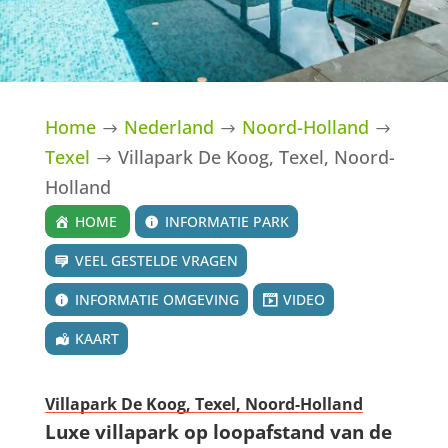
Home
Nederland
Noord-Holland
$
$
$
Texel
Villapark De Koog, Texel, Noord-
$
Holland
HOME
INFORMATIE PARK
VEEL GESTELDE VRAGEN
INFORMATIE OMGEVING
VIDEO
KAART
Villapark De Koog, Texel, Noord-Holland
Luxe villapark op loopafstand van de