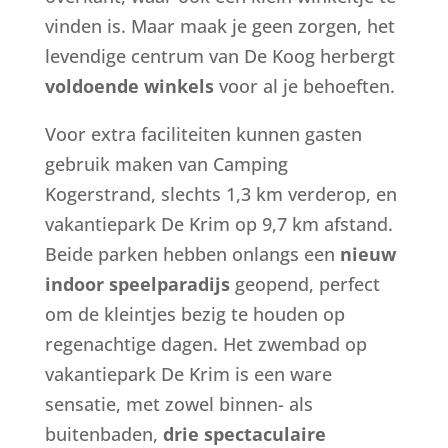
vinden is. Maar maak je geen zorgen, het
levendige centrum van De Koog herbergt
voldoende winkels
voor al je behoeften.
Voor extra faciliteiten kunnen gasten
gebruik maken van Camping
Kogerstrand, slechts 1,3 km verderop, en
vakantiepark De Krim op 9,7 km afstand.
Beide parken hebben onlangs een
nieuw
indoor speelparadijs
geopend, perfect
om de kleintjes bezig te houden op
regenachtige dagen. Het zwembad op
vakantiepark De Krim is een ware
sensatie, met zowel binnen- als
buitenbaden,
drie spectaculaire