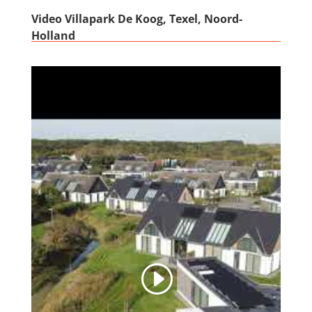
Video Villapark De Koog, Texel, Noord-
Holland