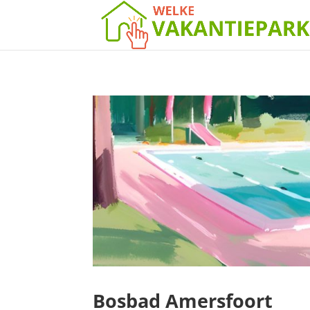
Bosbad Amersfoort