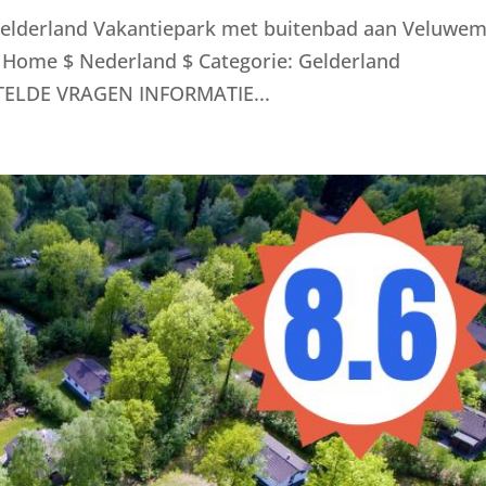
elderland Vakantiepark met buitenbad aan Veluwe
 Home $ Nederland $ Categorie: Gelderland
ELDE VRAGEN INFORMATIE...