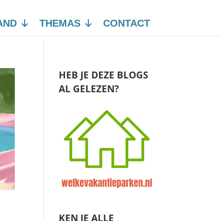
AND
THEMAS
CONTACT
HEB JE DEZE BLOGS
AL GELEZEN?
KEN JE ALLE