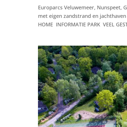
Europarcs Veluwemeer, Nunspeet, G
met eigen zandstrand en jachthaven
HOME INFORMATIE PARK VEEL GEST