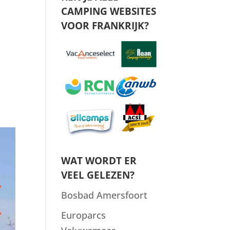
CAMPING WEBSITES
VOOR FRANKRIJK?
WAT WORDT ER
VEEL GELEZEN?
Bosbad Amersfoort
Europarcs